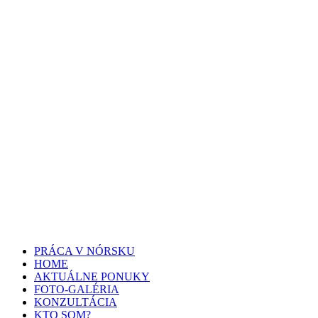
PRÁCA V NÓRSKU
HOME
AKTUÁLNE PONUKY
FOTO-GALÉRIA
KONZULTÁCIA
KTO SOM?