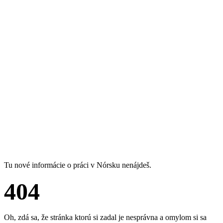
Tu nové informácie o práci v Nórsku nenájdeš.
404
Oh, zdá sa, že stránka ktorú si zadal je nesprávna a omylom si sa