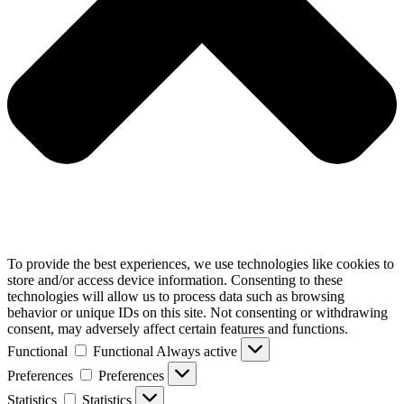
To provide the best experiences, we use technologies like cookies to
store and/or access device information. Consenting to these
technologies will allow us to process data such as browsing
behavior or unique IDs on this site. Not consenting or withdrawing
consent, may adversely affect certain features and functions.
Functional
Functional
Always active
Preferences
Preferences
Statistics
Statistics