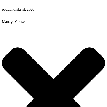
poddonorska.sk 2020
Manage Consent