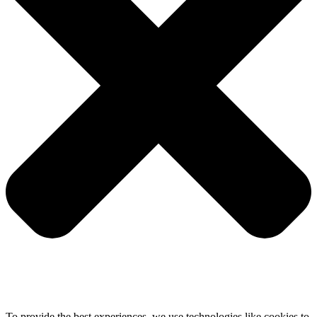
To provide the best experiences, we use technologies like cookies to