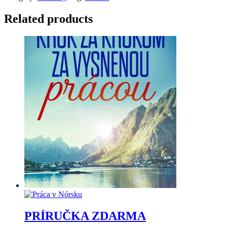
Related products
PRÍRUČKA ZDARMA